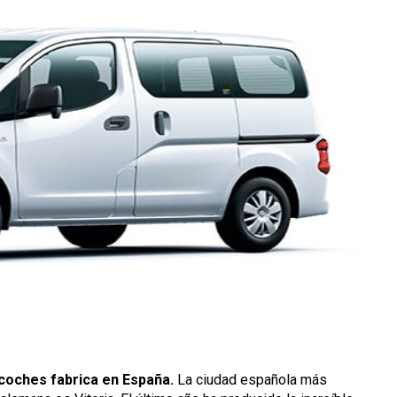
coches fabrica en España.
La ciudad española más