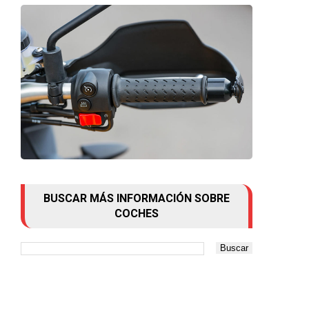
BUSCAR MÁS INFORMACIÓN SOBRE
COCHES