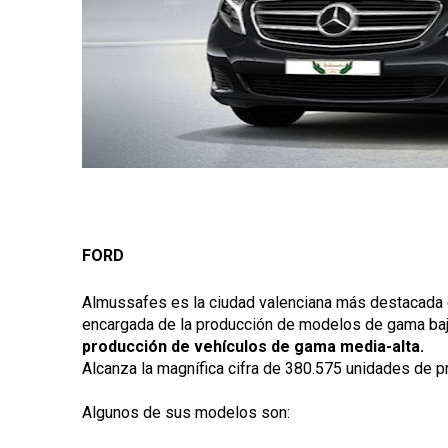
FORD
Almussafes es la ciudad valenciana más destacada e
encargada de la producción de modelos de gama ba
producción de vehículos de gama media-alta.
Alcanza la magnífica cifra de 380.575 unidades de p
Algunos de sus modelos son: