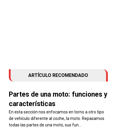
ARTÍCULO RECOMENDADO
Partes de una moto: funciones y
características
En esta sección nos enfocamos en torno a otro tipo
de vehículo diferente al coche, la moto. Repasamos
todas las partes de una moto, sus fun...