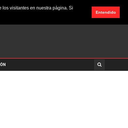
los visitantes en nuestra página. Si
Entendido
IÓN