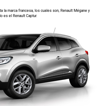
a la marca francesa, los cuales son, Renault Mégane y
elo es el Renault Captur.