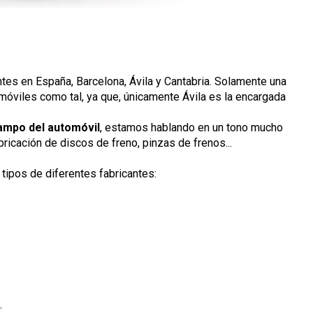
ntes en España, Barcelona, Ávila y Cantabria. Solamente una
omóviles como tal, ya que, únicamente Ávila es la encargada
campo del automóvil
, estamos hablando en un tono mucho
ricación de discos de freno, pinzas de frenos...
 tipos de diferentes fabricantes: