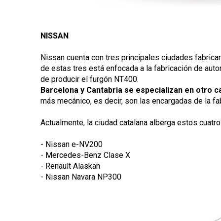
NISSAN
Nissan cuenta con tres principales ciudades fabrica
de estas tres está enfocada a la fabricación de aut
de producir el furgón NT400.
Barcelona y Cantabria se especializan en otro 
más mecánico, es decir, son las encargadas de la fab
Actualmente, la ciudad catalana alberga estos cuatro
- Nissan e-NV200
- Mercedes-Benz Clase X
- Renault Alaskan
- Nissan Navara NP300