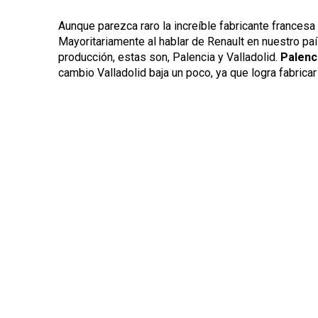
Aunque parezca raro la increíble fabricante francesa
Mayoritariamente al hablar de Renault en nuestro p
producción, estas son, Palencia y Valladolid.
Palenc
cambio Valladolid baja un poco, ya que logra fabricar