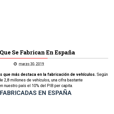
 Que Se Fabrican En España
o
marzo 30, 2019
s que más destaca en la fabricación de vehículos.
Según
e 2,8 millones de vehículos, una cifra bastante
n nuestro país el 10% del PIB per capita.
FABRICADAS EN ESPAÑA