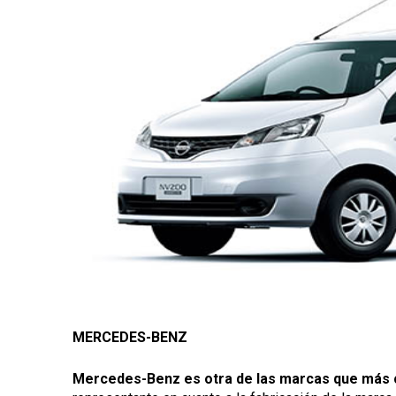
MERCEDES-BENZ
Mercedes-Benz es otra de las marcas que más 