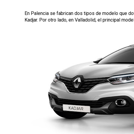
En Palencia se fabrican dos tipos de modelo que dot
Kadjar. Por otro lado, en Valladolid, el principal mod