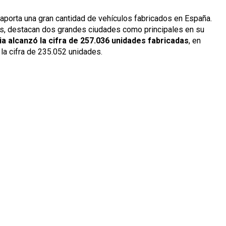
 aporta una gran cantidad de vehículos fabricados en España.
aís, destacan dos grandes ciudades como principales en su
ia alcanzó la cifra de 257.036 unidades fabricadas
, en
 la cifra de 235.052 unidades.