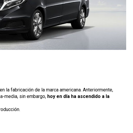
n la fabricación de la marca americana. Anteriormente,
ja-media, sin embargo,
hoy en día ha ascendido a la
roducción.