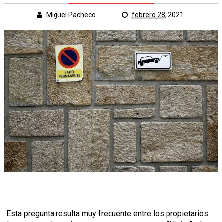
Miguel Pacheco
febrero 28, 2021
Esta pregunta resulta muy frecuente entre los propietarios