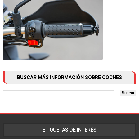
BUSCAR MÁS INFORMACIÓN SOBRE COCHES
ETIQUETAS DE INTERÉS