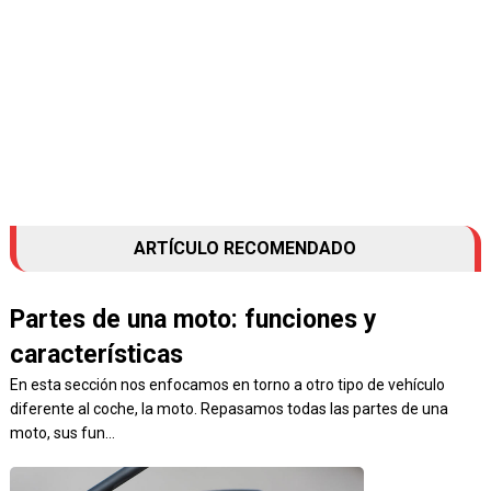
ARTÍCULO RECOMENDADO
Partes de una moto: funciones y
características
En esta sección nos enfocamos en torno a otro tipo de vehículo
diferente al coche, la moto. Repasamos todas las partes de una
moto, sus fun...