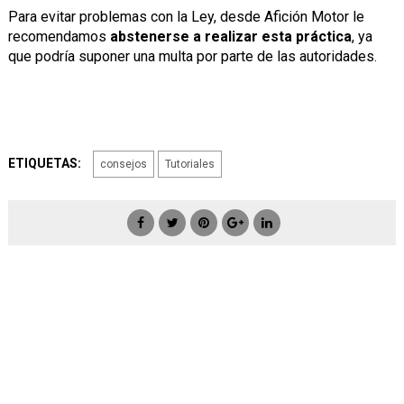
Para evitar problemas con la Ley, desde Afición Motor le
recomendamos
abstenerse a realizar esta práctica
, ya
que podría suponer una multa por parte de las autoridades.
ETIQUETAS:
consejos
Tutoriales