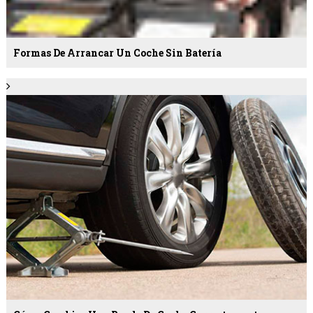
Formas De Arrancar Un Coche Sin Batería