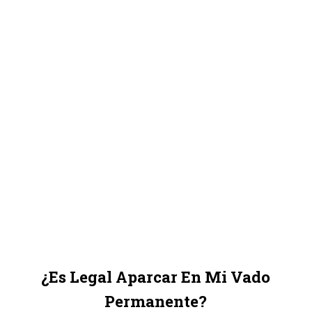
¿Es Legal Aparcar En Mi Vado
Permanente?