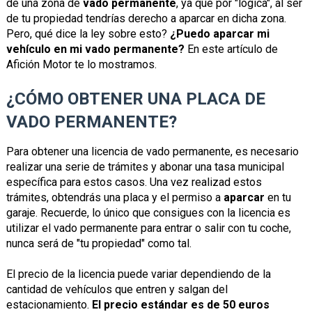
de una zona de
vado permanente
, ya que por "lógica", al ser
de tu propiedad tendrías derecho a aparcar en dicha zona.
Pero, qué dice la ley sobre esto?
¿Puedo aparcar mi
vehículo en mi vado permanente?
En este artículo de
Afición Motor te lo mostramos.
¿CÓMO OBTENER UNA PLACA DE
VADO PERMANENTE?
Para obtener una licencia de vado permanente, es necesario
realizar una serie de trámites y abonar una tasa municipal
específica para estos casos. Una vez realizad estos
trámites, obtendrás una placa y el permiso a
aparcar
en tu
garaje. Recuerde, lo único que consigues con la licencia es
utilizar el vado permanente para entrar o salir con tu coche,
nunca será de "tu propiedad" como tal.
El precio de la licencia puede variar dependiendo de la
cantidad de vehículos que entren y salgan del
estacionamiento.
El precio estándar es de 50 euros