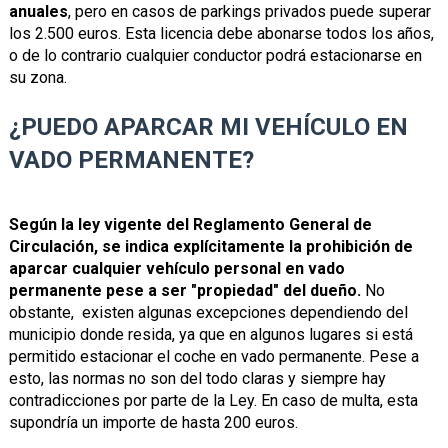
anuales
, pero en casos de parkings privados puede superar
los 2.500 euros. Esta licencia debe abonarse todos los años,
o de lo contrario cualquier conductor podrá estacionarse en
su zona.
¿PUEDO APARCAR MI VEHÍCULO EN
VADO PERMANENTE?
Según la ley vigente del Reglamento General de
Circulación, se indica explícitamente la prohibición de
aparcar cualquier vehículo personal en vado
permanente pese a ser "propiedad" del dueño.
No
obstante, existen algunas excepciones dependiendo del
municipio donde resida, ya que en algunos lugares si está
permitido estacionar el coche en vado permanente. Pese a
esto, las normas no son del todo claras y siempre hay
contradicciones por parte de la Ley. En caso de multa, esta
supondría un importe de hasta 200 euros.