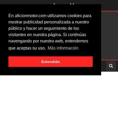
En aficionmotor.com utilizamos cookies para
mostrar publicidad personalizada a nuestro
público y hacer un seguimiento de los
visitantes en nuestra página. Si continúas
navengando por nuestra web, entendemos
que aceptas su uso.
Más información
Entendido