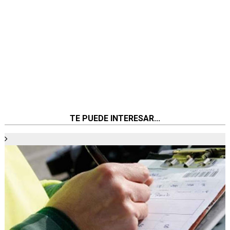
TE PUEDE INTERESAR...