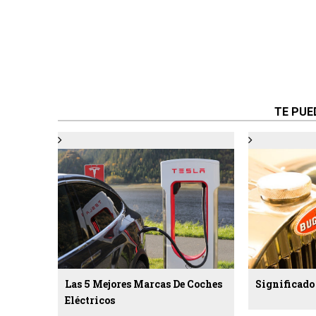
TE PUED
Las 5 Mejores Marcas De Coches
Significado
Eléctricos