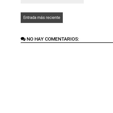
Entrada más reciente
NO HAY COMENTARIOS: