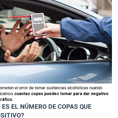
ometen el error de tomar sustancias alcohólicas cuando
plicamos
cuantas copas puedes tomar para dar negativo
ráfico.
 ES EL NÚMERO DE COPAS QUE
SITIVO?