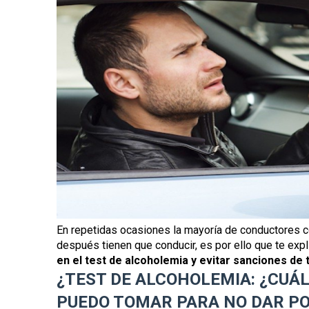
En repetidas ocasiones la mayoría de conductores c
después tienen que conducir, es por ello que te ex
en el test de alcoholemia y evitar sanciones de t
¿TEST DE ALCOHOLEMIA: ¿CUÁL
PUEDO TOMAR PARA NO DAR PO