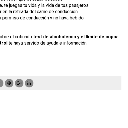
 te juegas tu vida y la vida de tus pasajeros.
 en la retirada del carné de conducción.
a permiso de conducción y no haya bebido.
obre el criticado
test de alcoholemia y el límite de copas
trol
te haya servido de ayuda e información.