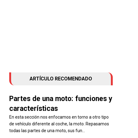
ARTÍCULO RECOMENDADO
Partes de una moto: funciones y
características
En esta sección nos enfocamos en torno a otro tipo
de vehículo diferente al coche, la moto. Repasamos
todas las partes de una moto, sus fun...