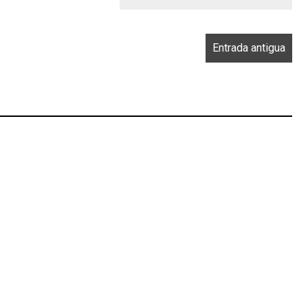
Entrada antigua