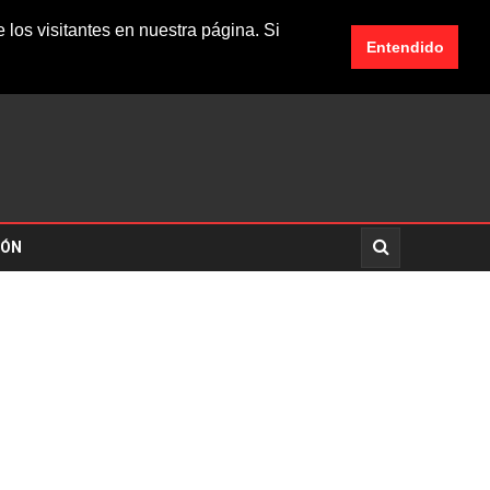
los visitantes en nuestra página. Si
Entendido
IÓN