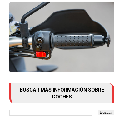
BUSCAR MÁS INFORMACIÓN SOBRE
COCHES