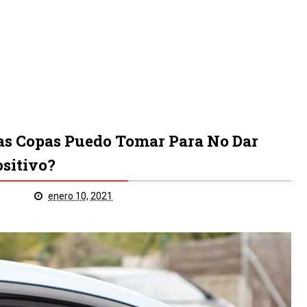
as Copas Puedo Tomar Para No Dar
ositivo?
enero 10, 2021